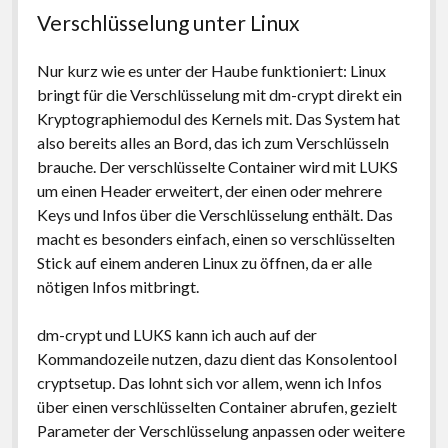
Verschlüsselung unter Linux
Nur kurz wie es unter der Haube funktioniert: Linux
bringt für die Verschlüsselung mit dm-crypt direkt ein
Kryptographiemodul des Kernels mit. Das System hat
also bereits alles an Bord, das ich zum Verschlüsseln
brauche. Der verschlüsselte Container wird mit LUKS
um einen Header erweitert, der einen oder mehrere
Keys und Infos über die Verschlüsselung enthält. Das
macht es besonders einfach, einen so verschlüsselten
Stick auf einem anderen Linux zu öffnen, da er alle
nötigen Infos mitbringt.
dm-crypt und LUKS kann ich auch auf der
Kommandozeile nutzen, dazu dient das Konsolentool
cryptsetup. Das lohnt sich vor allem, wenn ich Infos
über einen verschlüsselten Container abrufen, gezielt
Parameter der Verschlüsselung anpassen oder weitere