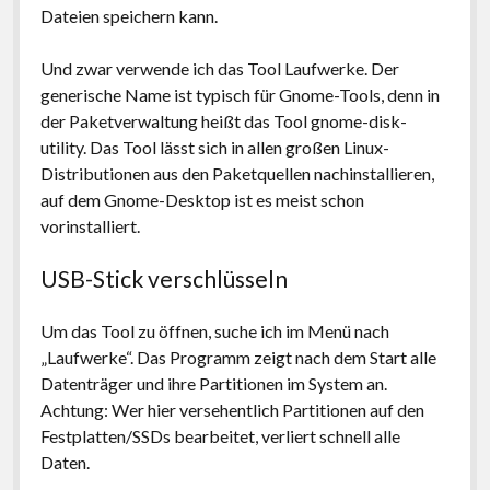
Dateien speichern kann.
Und zwar verwende ich das Tool Laufwerke. Der
generische Name ist typisch für Gnome-Tools, denn in
der Paketverwaltung heißt das Tool gnome-disk-
utility. Das Tool lässt sich in allen großen Linux-
Distributionen aus den Paketquellen nachinstallieren,
auf dem Gnome-Desktop ist es meist schon
vorinstalliert.
USB-Stick verschlüsseln
Um das Tool zu öffnen, suche ich im Menü nach
„Laufwerke“. Das Programm zeigt nach dem Start alle
Datenträger und ihre Partitionen im System an.
Achtung: Wer hier versehentlich Partitionen auf den
Festplatten/SSDs bearbeitet, verliert schnell alle
Daten.