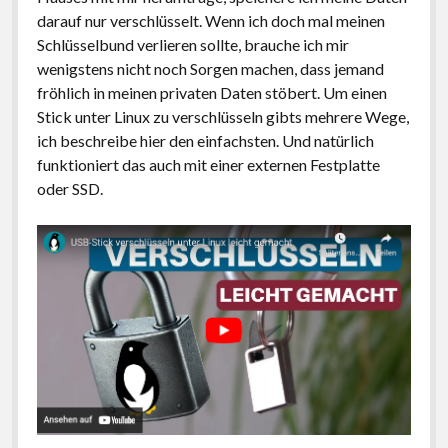
darauf nur verschlüsselt. Wenn ich doch mal meinen
Schlüsselbund verlieren sollte, brauche ich mir
wenigstens nicht noch Sorgen machen, dass jemand
fröhlich in meinen privaten Daten stöbert. Um einen
Stick unter Linux zu verschlüsseln gibts mehrere Wege,
ich beschreibe hier den einfachsten. Und natürlich
funktioniert das auch mit einer externen Festplatte
oder SSD.