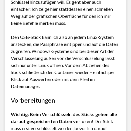
Schlüssel hinzuzufügen will. Es geht aber auch
einfacher: Ich zeige hier stattdessen einen schnellen
Weg auf der grafischen Oberfläche für den ich mir
keine Befehle merken muss.
Den USB-Stick kann ich also an jedem Linux-System
anstecken, die Passphrase eintippen und auf die Daten
zugreifen. Windows-Systeme sind bei dieser Art der
Verschlüsselung außen vor, die Verschlüsselung lässt
sich nur unter Linux öffnen. Vor dem Abziehen des
Stick schließe ich den Container wieder – einfach per
Klick auf Auswerfen oder mit dem Pfeil im
Dateimanager.
Vorbereitungen
Wichtig: Beim Verschlüsseln des Sticks gehen alle
darauf gespeicherten Daten verloren!
Der Stick
muss erst verschlüsselt werden, bevor ich darauf