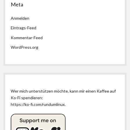
Meta
Anmelden
Eintrags-Feed
Kommentar-Feed
WordPress.org
Wer mich unterstützen möchte, kann mir einen Kaffee auf
Ko-Fi spendieren:
https://ko-fi.com/rundumlinux
.