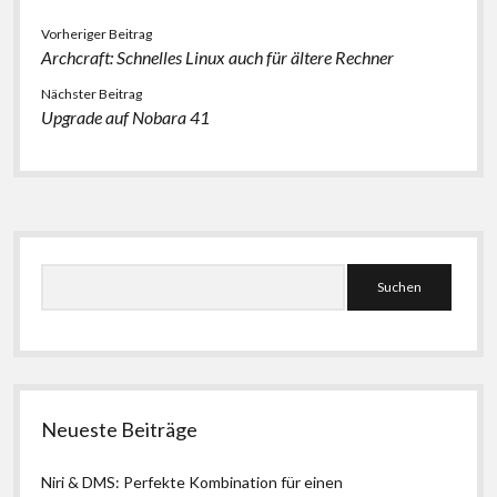
Vorheriger Beitrag
Archcraft: Schnelles Linux auch für ältere Rechner
Nächster Beitrag
Upgrade auf Nobara 41
Seitenleiste
Suchen
Neueste Beiträge
Niri & DMS: Perfekte Kombination für einen