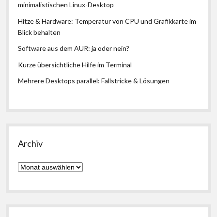
minimalistischen Linux-Desktop
Hitze & Hardware: Temperatur von CPU und Grafikkarte im
Blick behalten
Software aus dem AUR: ja oder nein?
Kurze übersichtliche Hilfe im Terminal
Mehrere Desktops parallel: Fallstricke & Lösungen
Archiv
Archiv