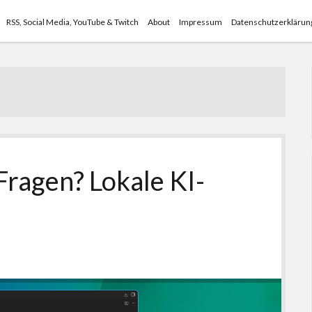
RSS, Social Media, YouTube & Twitch
About
Impressum
Datenschutzerklärun
Fragen? Lokale KI-