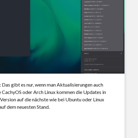
a: Das gibt es nur, wenn man Aktualisierungen auch
 wie CachyOS oder Arch Linux kommen die Updates in
 Version auf die nächste wie bei Ubuntu oder Linux
 auf dem neuesten Stand.