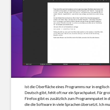
Ist die Oberfläche eines Programms nur in englisch
Deutsch gibt, fehlt oft nur ein Sprachpaket. Für 
Firefox gibt es zusätzlich zum Programmpaket in 
die die Software in viele Sprachen übersetzt. Ich mu