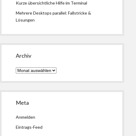
Kurze übersichtliche Hilfe im Terminal
Mehrere Desktops parallel: Fallstricke &
Lösungen
Archiv
Archiv
Meta
Anmelden
Eintrags-Feed