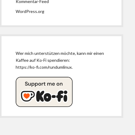
Kommentar-Feed
WordPress.org
Wer mich unterstützen möchte, kann mir einen
Kaffee auf Ko-Fi spendieren:
https://ko-fi.com/rundumlinux
.