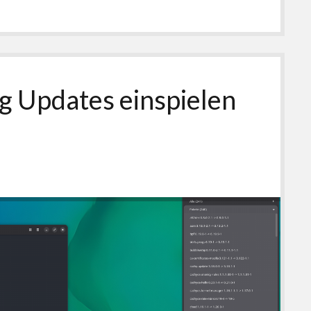
 Updates einspielen