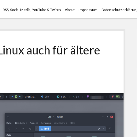
RSS, Social Media, YouTube & Twitch
About
Impressum
Datenschutzerklärun
Linux auch für ältere