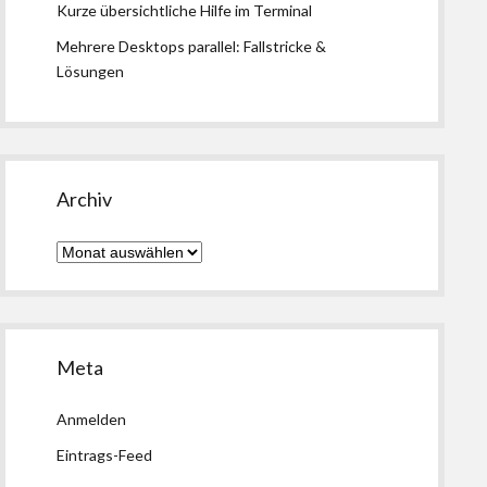
Kurze übersichtliche Hilfe im Terminal
Mehrere Desktops parallel: Fallstricke &
Lösungen
Archiv
Archiv
Meta
Anmelden
Eintrags-Feed