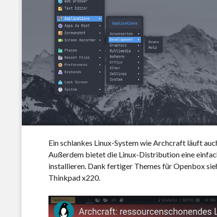
Ein schlankes Linux-System wie Archcraft läuft auc
Außerdem bietet die Linux-Distribution eine einfach
installieren. Dank fertiger Themes für Openbox sieh
Thinkpad x220.