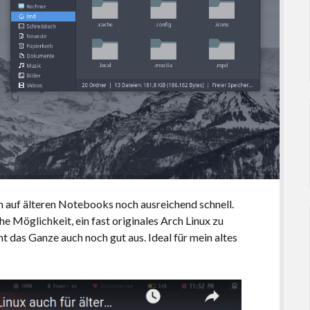
h auf älteren Notebooks noch ausreichend schnell.
e Möglichkeit, ein fast originales Arch Linux zu
t das Ganze auch noch gut aus. Ideal für mein altes