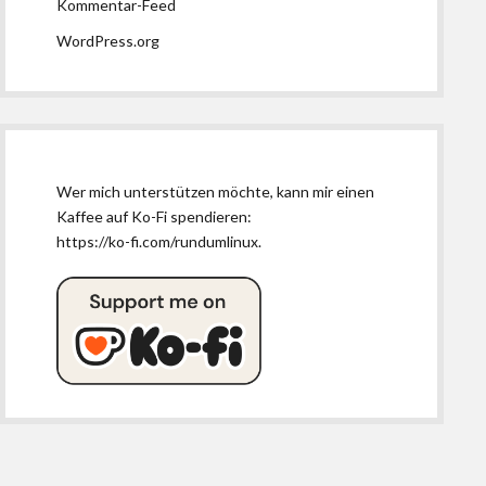
Kommentar-Feed
WordPress.org
Wer mich unterstützen möchte, kann mir einen
Kaffee auf Ko-Fi spendieren:
https://ko-fi.com/rundumlinux
.