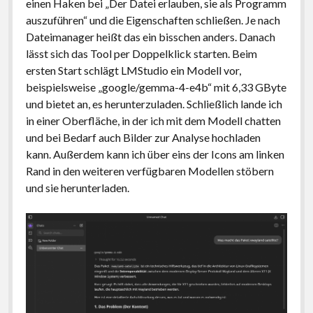
einen Haken bei „Der Datei erlauben, sie als Programm
auszuführen“ und die Eigenschaften schließen. Je nach
Dateimanager heißt das ein bisschen anders. Danach
lässt sich das Tool per Doppelklick starten. Beim
ersten Start schlägt LMStudio ein Modell vor,
beispielsweise „google/gemma-4-e4b“ mit 6,33 GByte
und bietet an, es herunterzuladen. Schließlich lande ich
in einer Oberfläche, in der ich mit dem Modell chatten
und bei Bedarf auch Bilder zur Analyse hochladen
kann. Außerdem kann ich über eins der Icons am linken
Rand in den weiteren verfügbaren Modellen stöbern
und sie herunterladen.