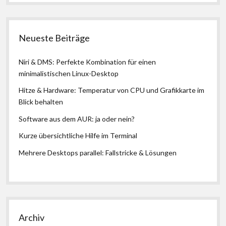
Neueste Beiträge
Niri & DMS: Perfekte Kombination für einen
minimalistischen Linux-Desktop
Hitze & Hardware: Temperatur von CPU und Grafikkarte im
Blick behalten
Software aus dem AUR: ja oder nein?
Kurze übersichtliche Hilfe im Terminal
Mehrere Desktops parallel: Fallstricke & Lösungen
Archiv