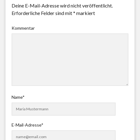
Deine E-Mail-Adresse wird nicht veröffentlicht.
Erforderliche Felder sind mit
*
markiert
Kommentar
Name*
E-Mail-Adresse*