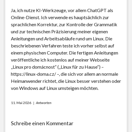
Ja, ich nutze KI-Werkzeuge, vor allem ChatGPT als
Online-Dienst. Ich verwende es hauptsächlich zur
sprachlichen Korrektur, zur Kontrolle der Grammatik
und zur technischen Präzisierung meiner eigenen
Anleitungen und Arbeitsabläufe rund um Linux. Die
beschriebenen Verfahren teste ich vorher selbst auf
einem physischen Computer. Die fertigen Anleitungen
veröffentliche ich kostenlos auf meiner Webseite
„Linux pro domácnost“ („Linux für zu Hause“) –
https://linux-doma.cz/
–, die sich vor allem an normale
Heimanwender richtet, die Linux besser verstehen oder
von Windows auf Linux umsteigen möchten.
11. Mai 2026
Antworten
Schreibe einen Kommentar