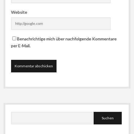
Website
Benachrichtige mich über nachfolgende Kommentare
per E-Mail.
Seitenleiste
Suchen