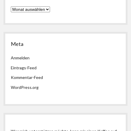
Archiv
Meta
Anmelden
Eintrags-Feed
Kommentar-Feed
WordPress.org