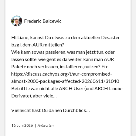
Frederic Balcewic
Hi Liane, kannst Du etwas zu dem aktuellen Desaster
bzgl. dem AUR mitteilen?
Wie kann sowas passieren, was man jetzt tun, oder
lassen sollte, wie geht es da weiter, kann man AUR
Pakete noch vertrauen, installieren, nutzen? Etc.
https://discuss.cachyos.org/t/aur-compromised-
almost-2000-packages-affected-20260611/31040
Betrifft zwar nicht alle ARCH User (und ARCH Linuix-
Derivate), aber viele…
Vielleicht hast Du da nen Durchblick…
16. Juni 2026
Antworten