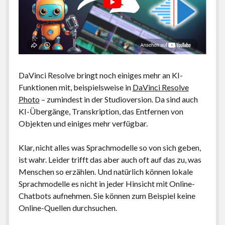
DaVinci Resolve bringt noch einiges mehr an KI-
Funktionen mit, beispielsweise in
DaVinci Resolve
Photo
– zumindest in der Studioversion. Da sind auch
KI-Übergänge, Transkription, das Entfernen von
Objekten und einiges mehr verfügbar.
Klar, nicht alles was Sprachmodelle so von sich geben,
ist wahr. Leider trifft das aber auch oft auf das zu, was
Menschen so erzählen. Und natürlich können lokale
Sprachmodelle es nicht in jeder Hinsicht mit Online-
Chatbots aufnehmen. Sie können zum Beispiel keine
Online-Quellen durchsuchen.