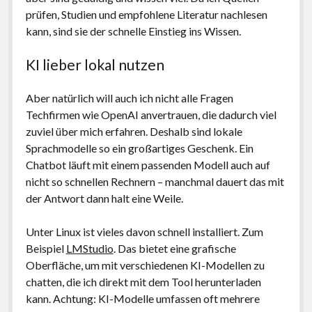
prüfen, Studien und empfohlene Literatur nachlesen
kann, sind sie der schnelle Einstieg ins Wissen.
KI lieber lokal nutzen
Aber natürlich will auch ich nicht alle Fragen
Techfirmen wie OpenAI anvertrauen, die dadurch viel
zuviel über mich erfahren. Deshalb sind lokale
Sprachmodelle so ein großartiges Geschenk. Ein
Chatbot läuft mit einem passenden Modell auch auf
nicht so schnellen Rechnern – manchmal dauert das mit
der Antwort dann halt eine Weile.
Unter Linux ist vieles davon schnell installiert. Zum
Beispiel
LMStudio
. Das bietet eine grafische
Oberfläche, um mit verschiedenen KI-Modellen zu
chatten, die ich direkt mit dem Tool herunterladen
kann. Achtung: KI-Modelle umfassen oft mehrere