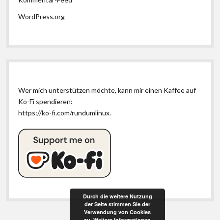
WordPress.org
Wer mich unterstützen möchte, kann mir einen Kaffee auf
Ko-Fi spendieren:
https://ko-fi.com/rundumlinux
.
Durch die weitere Nutzung
der Seite stimmen Sie der
Verwendung von Cookies
zu.
Weitere Informationen