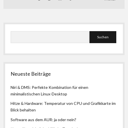
der
Beiträge
Seitenleiste
Suchen
Neueste Beiträge
Niri & DMS: Perfekte Kombination für einen
minimalistischen Linux-Desktop
Hitze & Hardware: Temperatur von CPU und Grafikkarte im
Blick behalten
Software aus dem AUR: ja oder nein?