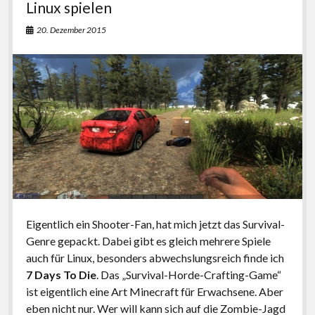
Linux spielen
20. Dezember 2015
Eigentlich ein Shooter-Fan, hat mich jetzt das Survival-
Genre gepackt. Dabei gibt es gleich mehrere Spiele
auch für Linux, besonders abwechslungsreich finde ich
7 Days To Die
. Das „Survival-Horde-Crafting-Game“
ist eigentlich eine Art Minecraft für Erwachsene. Aber
eben nicht nur. Wer will kann sich auf die Zombie-Jagd