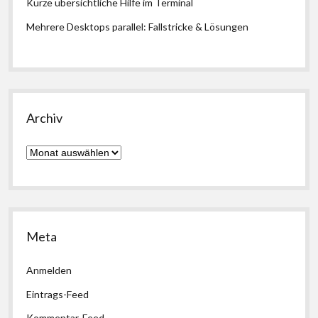
Kurze übersichtliche Hilfe im Terminal
Mehrere Desktops parallel: Fallstricke & Lösungen
Archiv
Archiv
Meta
Anmelden
Eintrags-Feed
Kommentar-Feed