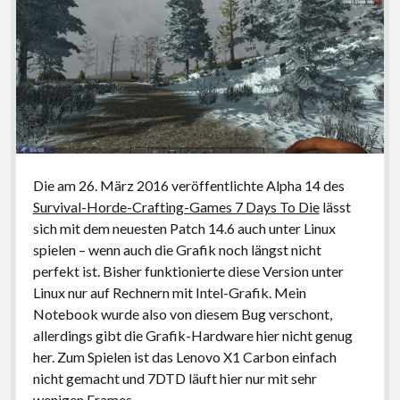
Die am 26. März 2016 veröffentlichte Alpha 14 des
Survival-Horde-Crafting-Games 7 Days To Die
lässt
sich mit dem neuesten Patch 14.6 auch unter Linux
spielen – wenn auch die Grafik noch längst nicht
perfekt ist. Bisher funktionierte diese Version unter
Linux nur auf Rechnern mit Intel-Grafik. Mein
Notebook wurde also von diesem Bug verschont,
allerdings gibt die Grafik-Hardware hier nicht genug
her. Zum Spielen ist das Lenovo X1 Carbon einfach
nicht gemacht und 7DTD läuft hier nur mit sehr
wenigen Frames.