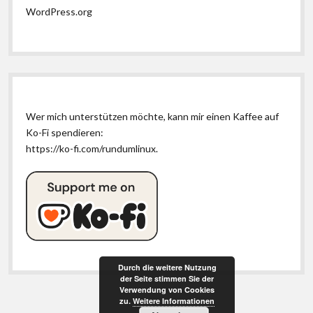
WordPress.org
Wer mich unterstützen möchte, kann mir einen Kaffee auf
Ko-Fi spendieren:
https://ko-fi.com/rundumlinux
.
Durch die weitere Nutzung
der Seite stimmen Sie der
Verwendung von Cookies
zu.
Weitere Informationen