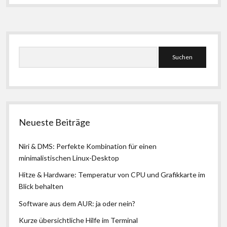
Seitenleiste
Suchen
Neueste Beiträge
Niri & DMS: Perfekte Kombination für einen
minimalistischen Linux-Desktop
Hitze & Hardware: Temperatur von CPU und Grafikkarte im
Blick behalten
Software aus dem AUR: ja oder nein?
Kurze übersichtliche Hilfe im Terminal