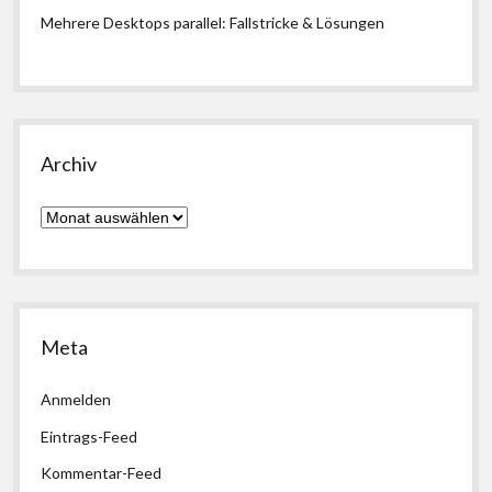
Mehrere Desktops parallel: Fallstricke & Lösungen
Archiv
Archiv
Meta
Anmelden
Eintrags-Feed
Kommentar-Feed