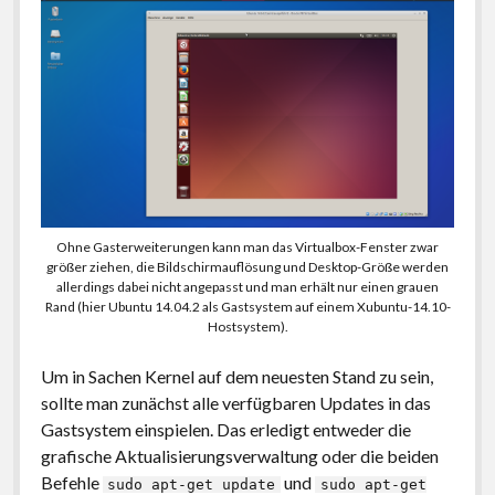
Ohne Gasterweiterungen kann man das Virtualbox-Fenster zwar
größer ziehen, die Bildschirmauflösung und Desktop-Größe werden
allerdings dabei nicht angepasst und man erhält nur einen grauen
Rand (hier Ubuntu 14.04.2 als Gastsystem auf einem Xubuntu-14.10-
Hostsystem).
Um in Sachen Kernel auf dem neuesten Stand zu sein,
sollte man zunächst alle verfügbaren Updates in das
Gastsystem einspielen. Das erledigt entweder die
grafische Aktualisierungsverwaltung oder die beiden
Befehle
und
sudo apt-get update
sudo apt-get