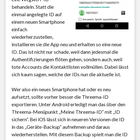
behandeln. Statt die
einmal angelegte ID auf
einem neuen Smartphone
einfach
wiederherzustellen,
installieren sie die App neu und erhalten so eine neue
ID. Das ist nicht nur schade, weil dann jedesmal die
Authentifizierungen flöten gehen, sondern auch, weil
tote Accounts die Kontaktlisten vollmüllen. Dabei lässt
sich kaum sagen, welche der IDs nun die aktuelle ist.
Wer also ein neues Smartphone hat oder es neu
aufsetzt, sollte vorher besser die Threema-ID
exportieren. Unter Android erledigt man das über den
Threema-Menüpunkt „Meine Threema-ID“ mit „ID
sichern“. Bei iOS lässt sich in neueren Versionen die ID
in das „Geräte-Backup“ aufnehmen und daraus
wiederherstellen. Mit diesem Backup spielt man die ID