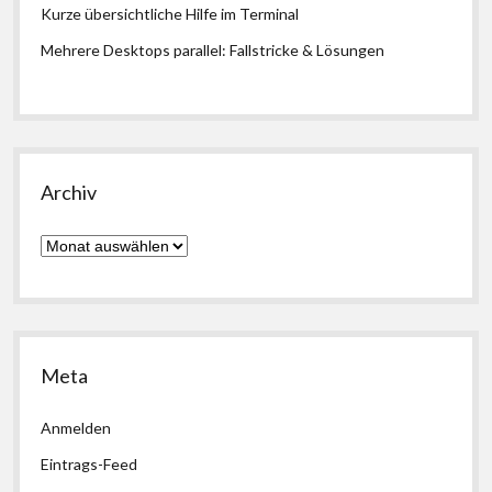
Kurze übersichtliche Hilfe im Terminal
Mehrere Desktops parallel: Fallstricke & Lösungen
Archiv
Archiv
Meta
Anmelden
Eintrags-Feed