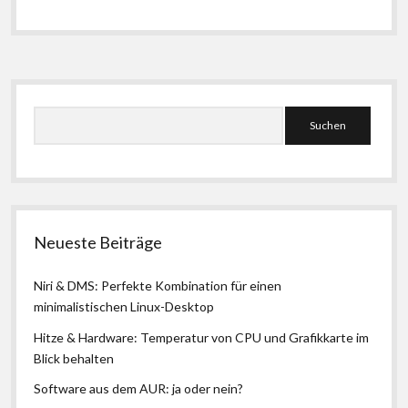
Seitenleiste
Suchen
Neueste Beiträge
Niri & DMS: Perfekte Kombination für einen
minimalistischen Linux-Desktop
Hitze & Hardware: Temperatur von CPU und Grafikkarte im
Blick behalten
Software aus dem AUR: ja oder nein?