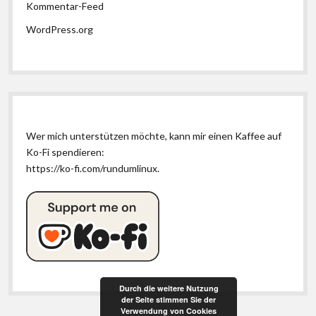
Kommentar-Feed
WordPress.org
Wer mich unterstützen möchte, kann mir einen Kaffee auf
Ko-Fi spendieren:
https://ko-fi.com/rundumlinux
.
Durch die weitere Nutzung
der Seite stimmen Sie der
Verwendung von Cookies