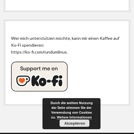
Wer mich unterstützen möchte, kann mir einen Kaffee auf
Ko-Fi spendieren:
https://ko-fi.com/rundumlinux
.
Durch die weitere Nutzung
der Seite stimmen Sie der
Verwendung von Cookies
zu.
Weitere Informationen
Akzeptieren