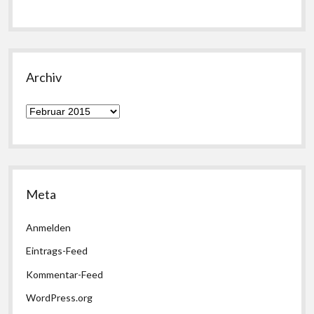
Archiv
Archiv
Meta
Anmelden
Eintrags-Feed
Kommentar-Feed
WordPress.org