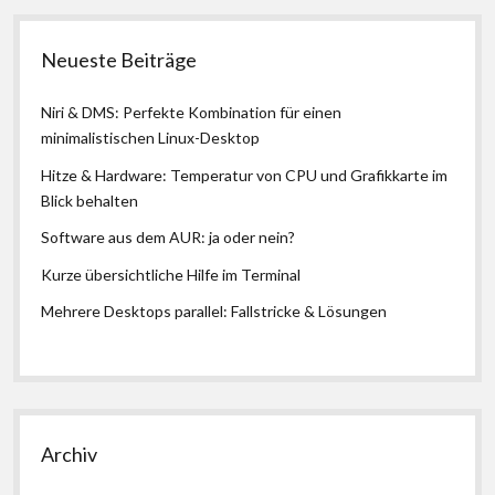
Neueste Beiträge
Niri & DMS: Perfekte Kombination für einen
minimalistischen Linux-Desktop
Hitze & Hardware: Temperatur von CPU und Grafikkarte im
Blick behalten
Software aus dem AUR: ja oder nein?
Kurze übersichtliche Hilfe im Terminal
Mehrere Desktops parallel: Fallstricke & Lösungen
Archiv