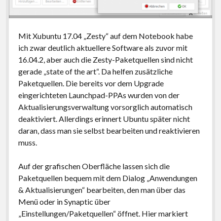
Mit Xubuntu 17.04 „Zesty“ auf dem Notebook habe
ich zwar deutlich aktuellere Software als zuvor mit
16.04.2, aber auch die Zesty-Paketquellen sind nicht
gerade „state of the art“. Da helfen zusätzliche
Paketquellen. Die bereits vor dem Upgrade
eingerichteten Launchpad-PPAs wurden von der
Aktualisierungsverwaltung vorsorglich automatisch
deaktiviert. Allerdings erinnert Ubuntu später nicht
daran, dass man sie selbst bearbeiten und reaktivieren
muss.
Auf der grafischen Oberfläche lassen sich die
Paketquellen bequem mit dem Dialog „Anwendungen
& Aktualisierungen“ bearbeiten, den man über das
Menü oder in Synaptic über
„Einstellungen/Paketquellen“ öffnet. Hier markiert