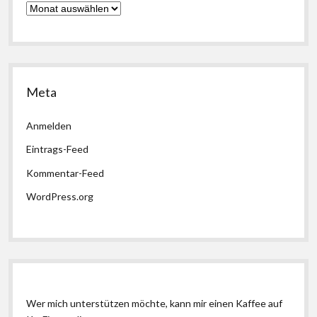
Archiv
Meta
Anmelden
Eintrags-Feed
Kommentar-Feed
WordPress.org
Wer mich unterstützen möchte, kann mir einen Kaffee auf