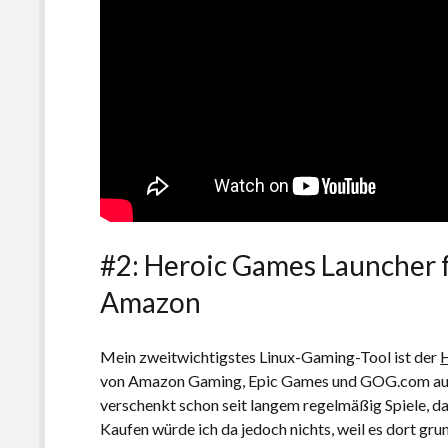
#2: Heroic Games Launcher f
Amazon
Mein zweitwichtigstes Linux-Gaming-Tool ist der
von Amazon Gaming, Epic Games und GOG.com auch u
verschenkt schon seit langem regelmäßig Spiele, da
Kaufen würde ich da jedoch nichts, weil es dort grun