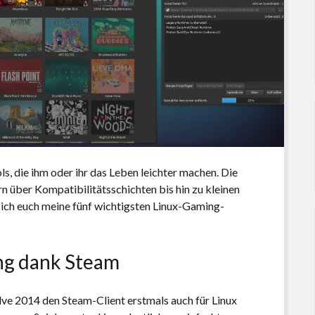
ls, die ihm oder ihr das Leben leichter machen. Die
n über Kompatibilitätsschichten bis hin zu kleinen
e ich euch meine fünf wichtigsten Linux-Gaming-
ng dank Steam
lve 2014 den Steam-Client erstmals auch für Linux