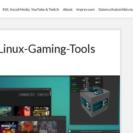
RSS, Social Media, YouTube & Twitch
About
Impressum
Datenschutzerklärun
 Linux-Gaming-Tools