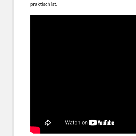
praktisch ist.