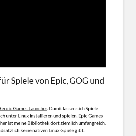
ür Spiele von Epic, GOG und
Heroic Games Launcher
. Damit lassen sich Spiele
nter Linux installieren und spielen. Epic Games
her ist meine Bibliothek dort ziemlich umfangreich.
dsätzlich keine nativen Linux-Spiele gibt.