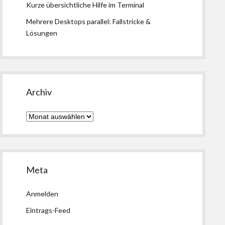
Kurze übersichtliche Hilfe im Terminal
Mehrere Desktops parallel: Fallstricke &
Lösungen
Archiv
Archiv
Meta
Anmelden
Eintrags-Feed