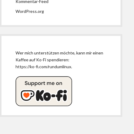
Kommentar-Feed
WordPress.org
Wer mich unterstützen möchte, kann mir einen
Kaffee auf Ko-Fi spendieren:
https://ko-fi.com/rundumlinux
.