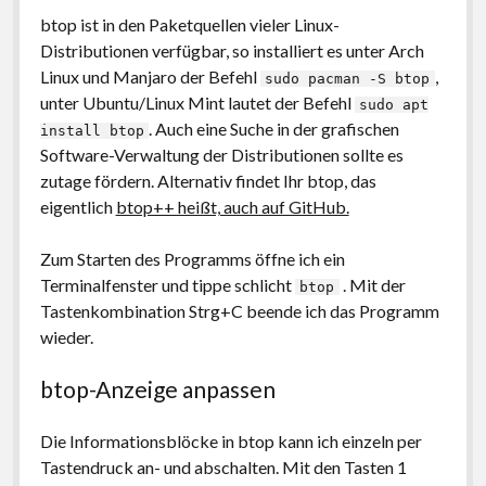
btop ist in den Paketquellen vieler Linux-
Distributionen verfügbar, so installiert es unter Arch
Linux und Manjaro der Befehl
,
sudo pacman -S btop
unter Ubuntu/Linux Mint lautet der Befehl
sudo apt
. Auch eine Suche in der grafischen
install btop
Software-Verwaltung der Distributionen sollte es
zutage fördern. Alternativ findet Ihr btop, das
eigentlich
btop++ heißt, auch auf GitHub.
Zum Starten des Programms öffne ich ein
Terminalfenster und tippe schlicht
. Mit der
btop
Tastenkombination Strg+C beende ich das Programm
wieder.
btop-Anzeige anpassen
Die Informationsblöcke in btop kann ich einzeln per
Tastendruck an- und abschalten. Mit den Tasten 1