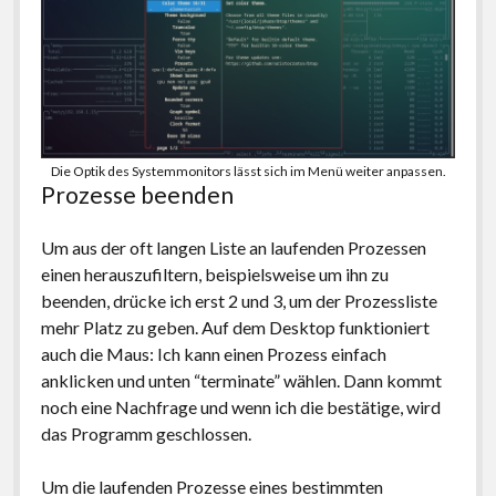
Die Optik des Systemmonitors lässt sich im Menü weiter anpassen.
Prozesse beenden
Um aus der oft langen Liste an laufenden Prozessen
einen herauszufiltern, beispielsweise um ihn zu
beenden, drücke ich erst 2 und 3, um der Prozessliste
mehr Platz zu geben. Auf dem Desktop funktioniert
auch die Maus: Ich kann einen Prozess einfach
anklicken und unten “terminate” wählen. Dann kommt
noch eine Nachfrage und wenn ich die bestätige, wird
das Programm geschlossen.
Um die laufenden Prozesse eines bestimmten