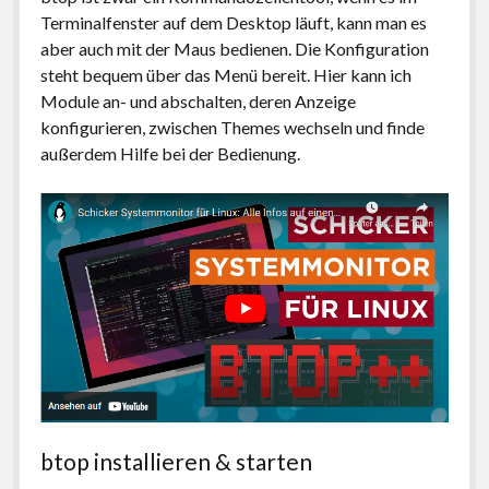
Terminalfenster auf dem Desktop läuft, kann man es
aber auch mit der Maus bedienen. Die Konfiguration
steht bequem über das Menü bereit. Hier kann ich
Module an- und abschalten, deren Anzeige
konfigurieren, zwischen Themes wechseln und finde
außerdem Hilfe bei der Bedienung.
btop installieren & starten