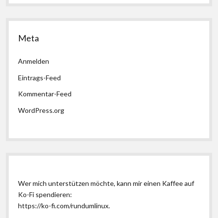
Meta
Anmelden
Eintrags-Feed
Kommentar-Feed
WordPress.org
Wer mich unterstützen möchte, kann mir einen Kaffee auf
Ko-Fi spendieren:
https://ko-fi.com/rundumlinux
.