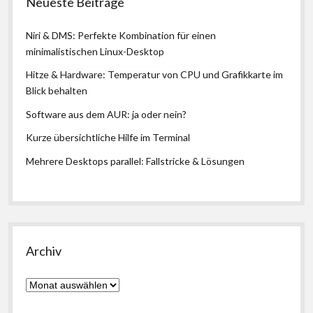
Neueste Beiträge
Niri & DMS: Perfekte Kombination für einen
minimalistischen Linux-Desktop
Hitze & Hardware: Temperatur von CPU und Grafikkarte im
Blick behalten
Software aus dem AUR: ja oder nein?
Kurze übersichtliche Hilfe im Terminal
Mehrere Desktops parallel: Fallstricke & Lösungen
Archiv
Archiv