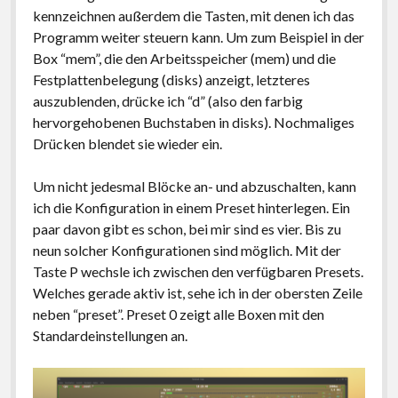
kennzeichnen außerdem die Tasten, mit denen ich das
Programm weiter steuern kann. Um zum Beispiel in der
Box “mem”, die den Arbeitsspeicher (mem) und die
Festplattenbelegung (disks) anzeigt, letzteres
auszublenden, drücke ich “d” (also den farbig
hervorgehobenen Buchstaben in disks). Nochmaliges
Drücken blendet sie wieder ein.
Um nicht jedesmal Blöcke an- und abzuschalten, kann
ich die Konfiguration in einem Preset hinterlegen. Ein
paar davon gibt es schon, bei mir sind es vier. Bis zu
neun solcher Konfigurationen sind möglich. Mit der
Taste P wechsle ich zwischen den verfügbaren Presets.
Welches gerade aktiv ist, sehe ich in der obersten Zeile
neben “preset”. Preset 0 zeigt alle Boxen mit den
Standardeinstellungen an.