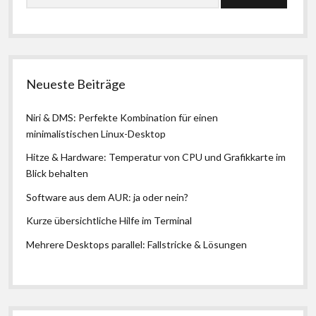
Neueste Beiträge
Niri & DMS: Perfekte Kombination für einen
minimalistischen Linux-Desktop
Hitze & Hardware: Temperatur von CPU und Grafikkarte im
Blick behalten
Software aus dem AUR: ja oder nein?
Kurze übersichtliche Hilfe im Terminal
Mehrere Desktops parallel: Fallstricke & Lösungen