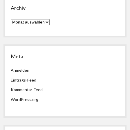
Archiv
Archiv
Meta
Anmelden
Eintrags-Feed
Kommentar-Feed
WordPress.org