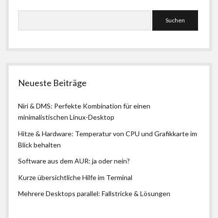
Seitenleiste
Suchen
Neueste Beiträge
Niri & DMS: Perfekte Kombination für einen
minimalistischen Linux-Desktop
Hitze & Hardware: Temperatur von CPU und Grafikkarte im
Blick behalten
Software aus dem AUR: ja oder nein?
Kurze übersichtliche Hilfe im Terminal
Mehrere Desktops parallel: Fallstricke & Lösungen