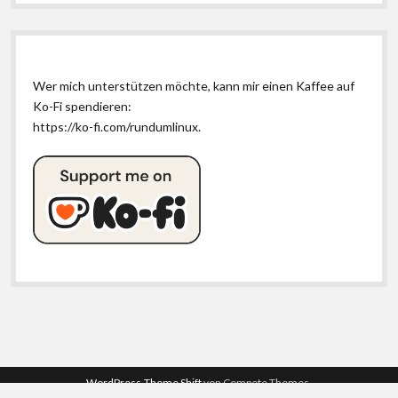
Wer mich unterstützen möchte, kann mir einen Kaffee auf
Ko-Fi spendieren:
https://ko-fi.com/rundumlinux
.
WordPress-Theme Shift
von Compete Themes.