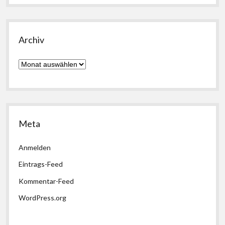
Archiv
Archiv
Meta
Anmelden
Eintrags-Feed
Kommentar-Feed
WordPress.org