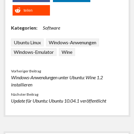
teilen
Kategorien:
Software
Ubuntu Linux
Windows-Anwenungen
Windows-Emulator
Wine
Vorheriger Beitrag
Windows-Anwendungen unter Ubuntu: Wine 1.2
installieren
Nächster Beitrag
Update für Ubuntu: Ubuntu 10.04.1 veröffentlicht