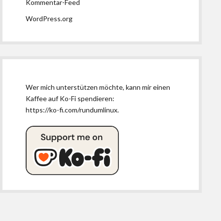
Kommentar-Feed
WordPress.org
Wer mich unterstützen möchte, kann mir einen
Kaffee auf Ko-Fi spendieren:
https://ko-fi.com/rundumlinux
.