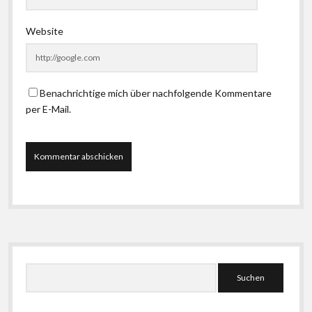
Website
Benachrichtige mich über nachfolgende Kommentare
per E-Mail.
Seitenleiste
Suchen