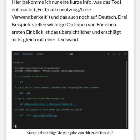
Hier bekomme ich nur eine kurze Info, was das Tool
duf macht („Festplattennutzung/freie
Verwendbarkeit“) und das auch noch auf Deutsch. Drei
Beispiele stellen wichtige Optionen vor. Für einen
ersten Einblick ist das übersichtlicher und erschlägt
nicht gleich mit einer Textwand.
Kurz und knackig: Die Ausgabe von tldr zum Tool duf.