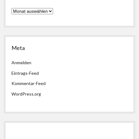
Archiv
Meta
Anmelden
Eintrags-Feed
Kommentar-Feed
WordPress.org