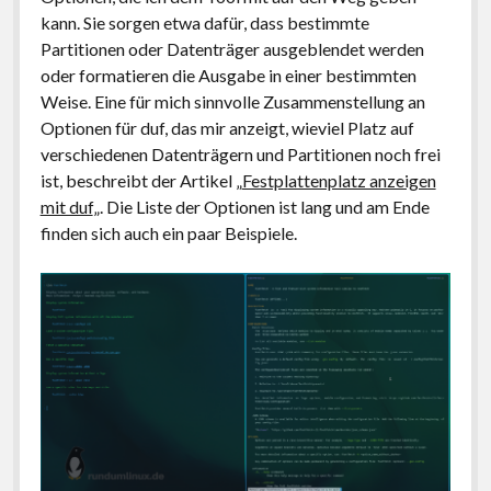
kann. Sie sorgen etwa dafür, dass bestimmte
Partitionen oder Datenträger ausgeblendet werden
oder formatieren die Ausgabe in einer bestimmten
Weise. Eine für mich sinnvolle Zusammenstellung an
Optionen für duf, das mir anzeigt, wieviel Platz auf
verschiedenen Datenträgern und Partitionen noch frei
ist, beschreibt der Artikel „
Festplattenplatz anzeigen
mit duf
„. Die Liste der Optionen ist lang und am Ende
finden sich auch ein paar Beispiele.