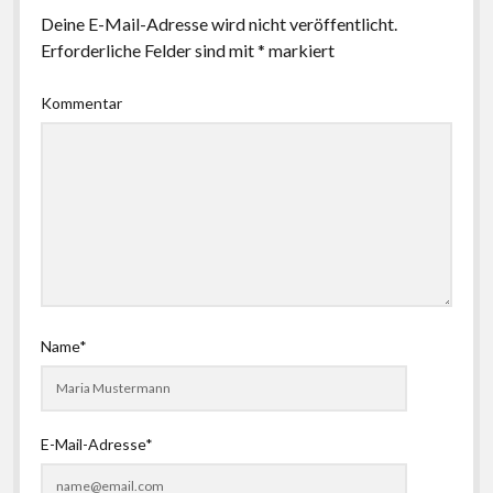
Deine E-Mail-Adresse wird nicht veröffentlicht.
Erforderliche Felder sind mit
*
markiert
Kommentar
Name*
E-Mail-Adresse*