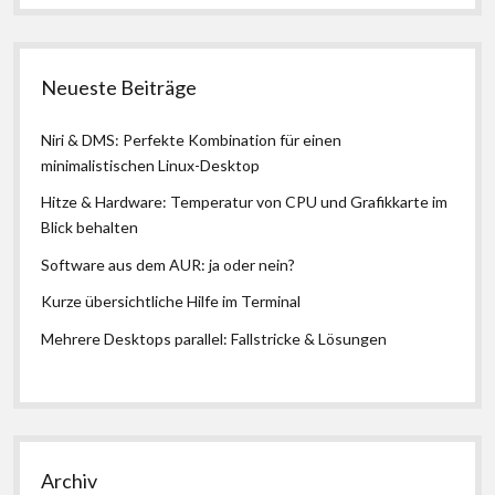
Neueste Beiträge
Niri & DMS: Perfekte Kombination für einen
minimalistischen Linux-Desktop
Hitze & Hardware: Temperatur von CPU und Grafikkarte im
Blick behalten
Software aus dem AUR: ja oder nein?
Kurze übersichtliche Hilfe im Terminal
Mehrere Desktops parallel: Fallstricke & Lösungen
Archiv