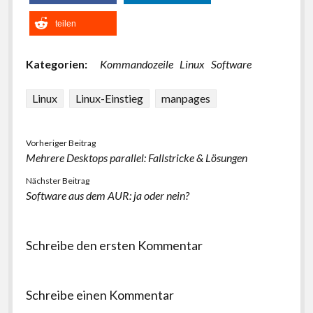
teilen
Kategorien:
Kommandozeile
Linux
Software
Linux
Linux-Einstieg
manpages
Vorheriger Beitrag
Mehrere Desktops parallel: Fallstricke & Lösungen
Nächster Beitrag
Software aus dem AUR: ja oder nein?
Schreibe den ersten Kommentar
Schreibe einen Kommentar