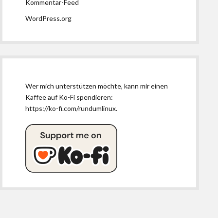
Kommentar-Feed
WordPress.org
Wer mich unterstützen möchte, kann mir einen
Kaffee auf Ko-Fi spendieren:
https://ko-fi.com/rundumlinux
.