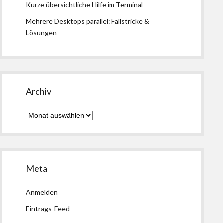
Kurze übersichtliche Hilfe im Terminal
Mehrere Desktops parallel: Fallstricke &
Lösungen
Archiv
Archiv
Meta
Anmelden
Eintrags-Feed