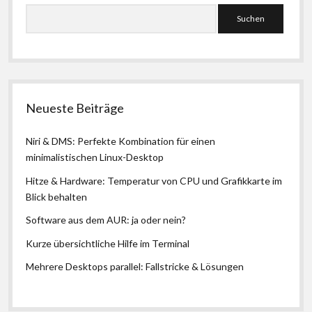
Suchen
Neueste Beiträge
Niri & DMS: Perfekte Kombination für einen
minimalistischen Linux-Desktop
Hitze & Hardware: Temperatur von CPU und Grafikkarte im
Blick behalten
Software aus dem AUR: ja oder nein?
Kurze übersichtliche Hilfe im Terminal
Mehrere Desktops parallel: Fallstricke & Lösungen