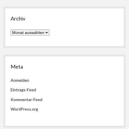
Archiv
Archiv
Meta
Anmelden
Eintrags-Feed
Kommentar-Feed
WordPress.org