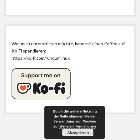
Wer mich unterstützen möchte, kann mir einen Kaffee auf
Ko-Fi spendieren:
https://ko-fi.com/rundumlinux
.
Durch die weitere Nutzung
der Seite stimmen Sie der
Verwendung von Cookies
zu.
Weitere Informationen
Akzeptieren