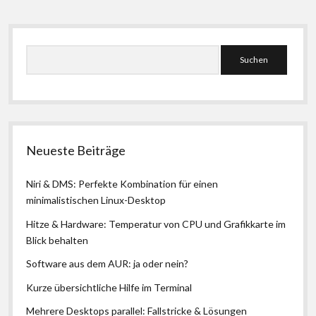
Seitenleiste
Suchen
Neueste Beiträge
Niri & DMS: Perfekte Kombination für einen
minimalistischen Linux-Desktop
Hitze & Hardware: Temperatur von CPU und Grafikkarte im
Blick behalten
Software aus dem AUR: ja oder nein?
Kurze übersichtliche Hilfe im Terminal
Mehrere Desktops parallel: Fallstricke & Lösungen