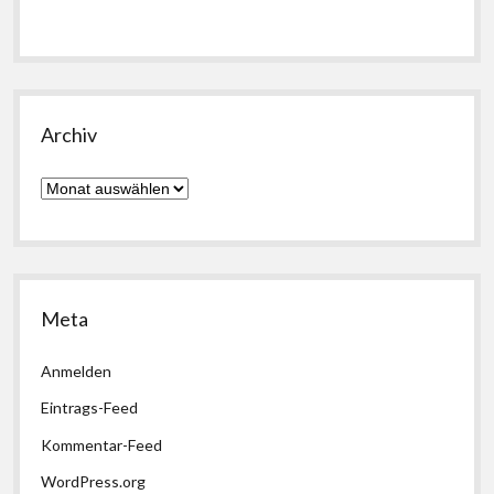
Archiv
Archiv
Meta
Anmelden
Eintrags-Feed
Kommentar-Feed
WordPress.org