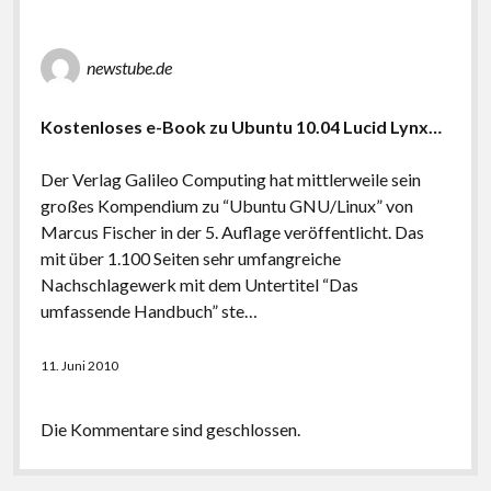
newstube.de
Kostenloses e-Book zu Ubuntu 10.04 Lucid Lynx…
Der Verlag Galileo Computing hat mittlerweile sein
großes Kompendium zu “Ubuntu GNU/Linux” von
Marcus Fischer in der 5. Auflage veröffentlicht. Das
mit über 1.100 Seiten sehr umfangreiche
Nachschlagewerk mit dem Untertitel “Das
umfassende Handbuch” ste…
11. Juni 2010
Die Kommentare sind geschlossen.