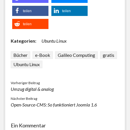
teilen
teilen
teilen
Kategorien:
Ubuntu Linux
Bücher
e-Book
Galileo Computing
gratis
Ubuntu Linux
Vorheriger Beitrag
Umzug digital & analog
Nächster Beitrag
Open-Source-CMS: So funktioniert Joomla 1.6
Ein Kommentar