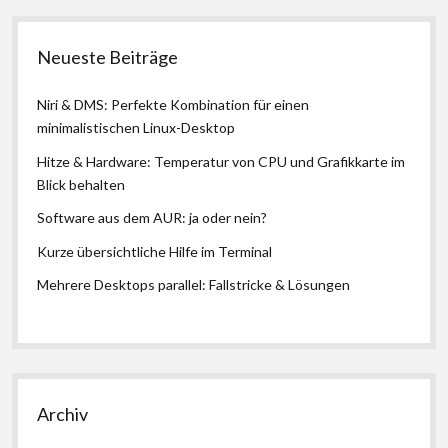
Neueste Beiträge
Niri & DMS: Perfekte Kombination für einen
minimalistischen Linux-Desktop
Hitze & Hardware: Temperatur von CPU und Grafikkarte im
Blick behalten
Software aus dem AUR: ja oder nein?
Kurze übersichtliche Hilfe im Terminal
Mehrere Desktops parallel: Fallstricke & Lösungen
Archiv