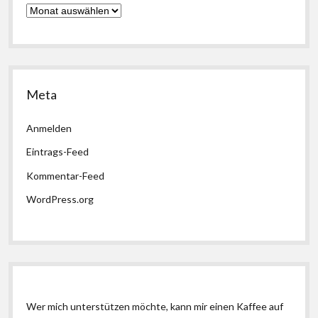
Archiv
Meta
Anmelden
Eintrags-Feed
Kommentar-Feed
WordPress.org
Wer mich unterstützen möchte, kann mir einen Kaffee auf