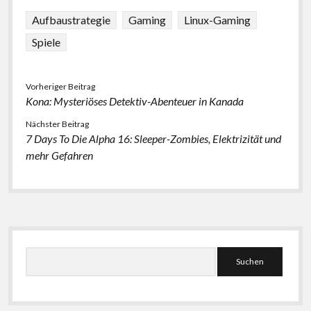
Aufbaustrategie
Gaming
Linux-Gaming
Spiele
Vorheriger Beitrag
Kona: Mysteriöses Detektiv-Abenteuer in Kanada
Nächster Beitrag
7 Days To Die Alpha 16: Sleeper-Zombies, Elektrizität und
mehr Gefahren
Seitenleiste
Suchen