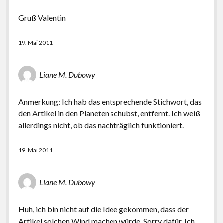
Gruß Valentin
19. Mai 2011
Liane M. Dubowy
Anmerkung: Ich hab das entsprechende Stichwort, das
den Artikel in den Planeten schubst, entfernt. Ich weiß
allerdings nicht, ob das nachträglich funktioniert.
19. Mai 2011
Liane M. Dubowy
Huh, ich bin nicht auf die Idee gekommen, dass der
Artikel solchen Wind machen würde. Sorry dafür. Ich