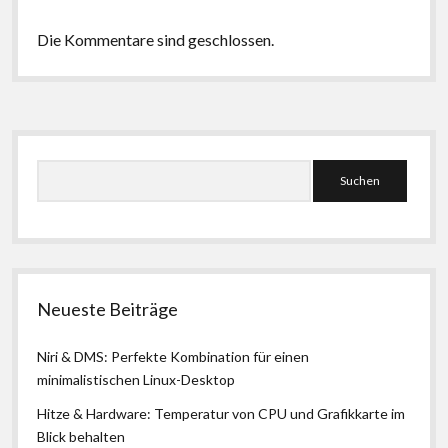
Die Kommentare sind geschlossen.
Seitenleiste
Suchen
Neueste Beiträge
Niri & DMS: Perfekte Kombination für einen
minimalistischen Linux-Desktop
Hitze & Hardware: Temperatur von CPU und Grafikkarte im
Blick behalten