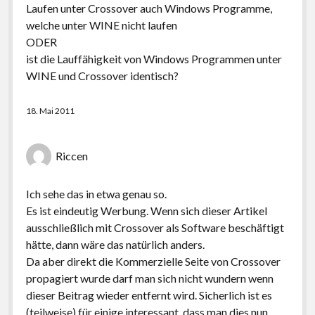
Laufen unter Crossover auch Windows Programme,
welche unter WINE nicht laufen
ODER
ist die Lauffähigkeit von Windows Programmen unter
WINE und Crossover identisch?
18. Mai 2011
Riccen
Ich sehe das in etwa genau so.
Es ist eindeutig Werbung. Wenn sich dieser Artikel
ausschließlich mit Crossover als Software beschäftigt
hätte, dann wäre das natürlich anders.
Da aber direkt die Kommerzielle Seite von Crossover
propagiert wurde darf man sich nicht wundern wenn
dieser Beitrag wieder entfernt wird. Sicherlich ist es
(teilweise) für einige interessant, dass man dies nun