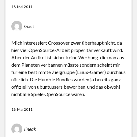
18. Mai 2011
Gast
Mich interessiert Crossover zwar überhaupt nicht, da
hier viel OpenSource-Arbeit properitär verkauft wird.
Aber der Artikel ist sicher keine Werbung, die man aus
dem Planeten verbannen müsste sondern scheint mir
für eine bestimmte Zielgruppe (Linux-Gamer) durchaus
nützlich. Die Humble Bundles wurden ja bereits ganz
offiziell von ubuntuusers beworben, und das obwohl
nicht alle Spiele OpenSource waren.
18. Mai 2011
lineak