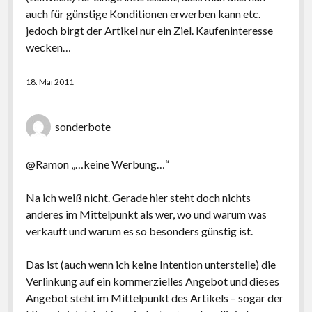
auch für günstige Konditionen erwerben kann etc.
jedoch birgt der Artikel nur ein Ziel. Kaufeninteresse
wecken…
18. Mai 2011
sonderbote
@Ramon „…keine Werbung…“
Na ich weiß nicht. Gerade hier steht doch nichts
anderes im Mittelpunkt als wer, wo und warum was
verkauft und warum es so besonders günstig ist.
Das ist (auch wenn ich keine Intention unterstelle) die
Verlinkung auf ein kommerzielles Angebot und dieses
Angebot steht im Mittelpunkt des Artikels – sogar der