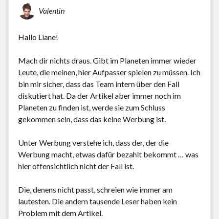
Valentin
Hallo Liane!
Mach dir nichts draus. Gibt im Planeten immer wieder
Leute, die meinen, hier Aufpasser spielen zu müssen. Ich
bin mir sicher, dass das Team intern über den Fall
diskutiert hat. Da der Artikel aber immer noch im
Planeten zu finden ist, werde sie zum Schluss
gekommen sein, dass das keine Werbung ist.
Unter Werbung verstehe ich, dass der, der die
Werbung macht, etwas dafür bezahlt bekommt … was
hier offensichtlich nicht der Fall ist.
Die, denens nicht passt, schreien wie immer am
lautesten. Die andern tausende Leser haben kein
Problem mit dem Artikel.