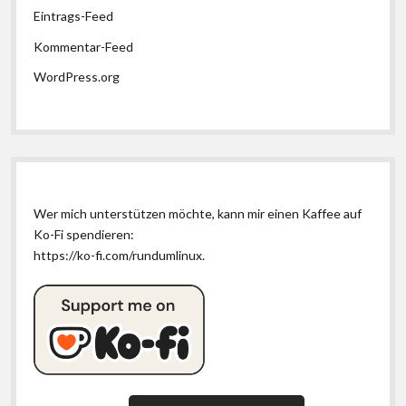
Eintrags-Feed
Kommentar-Feed
WordPress.org
Wer mich unterstützen möchte, kann mir einen Kaffee auf
Ko-Fi spendieren:
https://ko-fi.com/rundumlinux
.