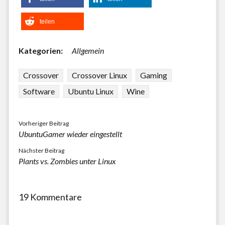
teilen
Kategorien:
Allgemein
Crossover
Crossover Linux
Gaming
Software
Ubuntu Linux
Wine
Vorheriger Beitrag
UbuntuGamer wieder eingestellt
Nächster Beitrag
Plants vs. Zombies unter Linux
19 Kommentare