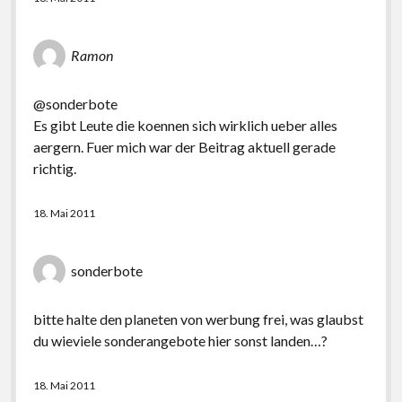
Ramon
@sonderbote
Es gibt Leute die koennen sich wirklich ueber alles
aergern. Fuer mich war der Beitrag aktuell gerade
richtig.
18. Mai 2011
sonderbote
bitte halte den planeten von werbung frei, was glaubst
du wieviele sonderangebote hier sonst landen…?
18. Mai 2011