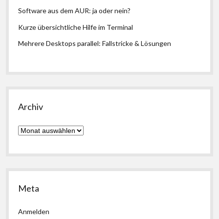
Software aus dem AUR: ja oder nein?
Kurze übersichtliche Hilfe im Terminal
Mehrere Desktops parallel: Fallstricke & Lösungen
Archiv
Archiv
Meta
Anmelden