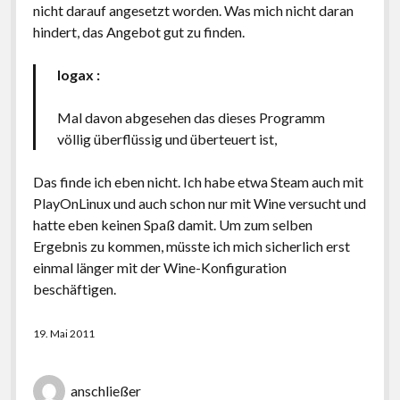
nicht darauf angesetzt worden. Was mich nicht daran
hindert, das Angebot gut zu finden.
logax
:
Mal davon abgesehen das dieses Programm
völlig überflüssig und überteuert ist,
Das finde ich eben nicht. Ich habe etwa Steam auch mit
PlayOnLinux und auch schon nur mit Wine versucht und
hatte eben keinen Spaß damit. Um zum selben
Ergebnis zu kommen, müsste ich mich sicherlich erst
einmal länger mit der Wine-Konfiguration
beschäftigen.
19. Mai 2011
anschließer