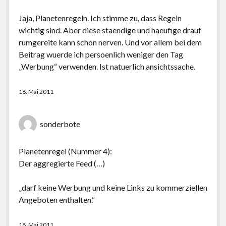
Jaja, Planetenregeln. Ich stimme zu, dass Regeln
wichtig sind. Aber diese staendige und haeufige drauf
rumgereite kann schon nerven. Und vor allem bei dem
Beitrag wuerde ich persoenlich weniger den Tag
„Werbung“ verwenden. Ist natuerlich ansichtssache.
18. Mai 2011
sonderbote
Planetenregel (Nummer 4):
Der aggregierte Feed (…)
„darf keine Werbung und keine Links zu kommerziellen
Angeboten enthalten.“
18. Mai 2011