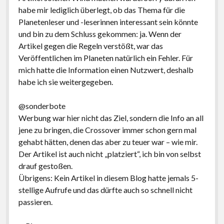
habe mir lediglich überlegt, ob das Thema für die
Planetenleser und -leserinnen interessant sein könnte
und bin zu dem Schluss gekommen: ja. Wenn der
Artikel gegen die Regeln verstößt, war das
Veröffentlichen im Planeten natürlich ein Fehler. Für
mich hatte die Information einen Nutzwert, deshalb
habe ich sie weitergegeben.
@sonderbote
Werbung war hier nicht das Ziel, sondern die Info an all
jene zu bringen, die Crossover immer schon gern mal
gehabt hätten, denen das aber zu teuer war – wie mir.
Der Artikel ist auch nicht „platziert“, ich bin von selbst
drauf gestoßen.
Übrigens: Kein Artikel in diesem Blog hatte jemals 5-
stellige Aufrufe und das dürfte auch so schnell nicht
passieren.