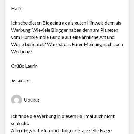
Hallo.
Ich sehe diesen Blogeintrag als guten Hinweis denn als
Werbung. Wieviele Blogger haben denn am Planeten
vom Humble Indie Bundle auf eine ähnliche Art und
Weise berichtet? War/Ist das Eurer Meinung nach auch
Werbung?
Grüße Laurin
18. Mai 2011
Ubukus
Ich finde die Werbung in diesem Fall mal auch nicht
schlecht.
Allerdings habe ich noch folgende spezielle Frage: