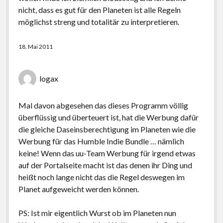
nicht, dass es gut für den Planeten ist alle Regeln
möglichst streng und totalitär zu interpretieren.
18. Mai 2011
logax
Mal davon abgesehen das dieses Programm völlig
überflüssig und überteuert ist, hat die Werbung dafür
die gleiche Daseinsberechtigung im Planeten wie die
Werbung für das Humble Indie Bundle … nämlich
keine! Wenn das uu-Team Werbung für irgend etwas
auf der Portalseite macht ist das denen ihr Ding und
heißt noch lange nicht das die Regel deswegen im
Planet aufgeweicht werden können.
PS: Ist mir eigentlich Wurst ob im Planeten nun