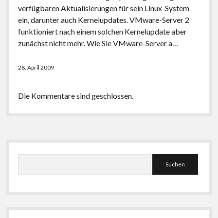
verfügbaren Aktualisierungen für sein Linux-System
ein, darunter auch Kernelupdates. VMware-Server 2
funktioniert nach einem solchen Kernelupdate aber
zunächst nicht mehr. Wie Sie VMware-Server a…
28. April 2009
Die Kommentare sind geschlossen.
Seitenleiste
Suchen