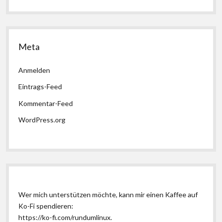
Meta
Anmelden
Eintrags-Feed
Kommentar-Feed
WordPress.org
Wer mich unterstützen möchte, kann mir einen Kaffee auf
Ko-Fi spendieren:
https://ko-fi.com/rundumlinux
.