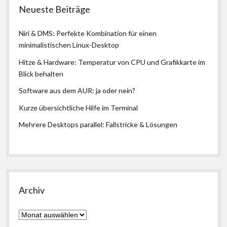
Neueste Beiträge
Niri & DMS: Perfekte Kombination für einen
minimalistischen Linux-Desktop
Hitze & Hardware: Temperatur von CPU und Grafikkarte im
Blick behalten
Software aus dem AUR: ja oder nein?
Kurze übersichtliche Hilfe im Terminal
Mehrere Desktops parallel: Fallstricke & Lösungen
Archiv
Archiv