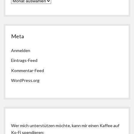
Archiv
Meta
Anmelden
Eintrags-Feed
Kommentar-Feed
WordPress.org
Wer mich unterstützen möchte, kann mir einen Kaffee auf
Ko-Fi spendieren: