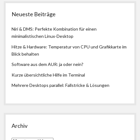
Neueste Beiträge
Niri & DMS: Perfekte Kombination für einen
minimalistischen Linux-Desktop
Hitze & Hardware: Temperatur von CPU und Grafikkarte im
Blick behalten
Software aus dem AUR: ja oder nein?
Kurze übersichtliche Hilfe im Terminal
Mehrere Desktops parallel: Fallstricke & Lösungen
Archiv