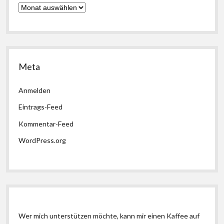
Archiv
Meta
Anmelden
Eintrags-Feed
Kommentar-Feed
WordPress.org
Wer mich unterstützen möchte, kann mir einen Kaffee auf