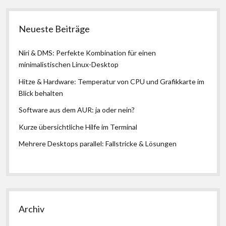
Neueste Beiträge
Niri & DMS: Perfekte Kombination für einen
minimalistischen Linux-Desktop
Hitze & Hardware: Temperatur von CPU und Grafikkarte im
Blick behalten
Software aus dem AUR: ja oder nein?
Kurze übersichtliche Hilfe im Terminal
Mehrere Desktops parallel: Fallstricke & Lösungen
Archiv