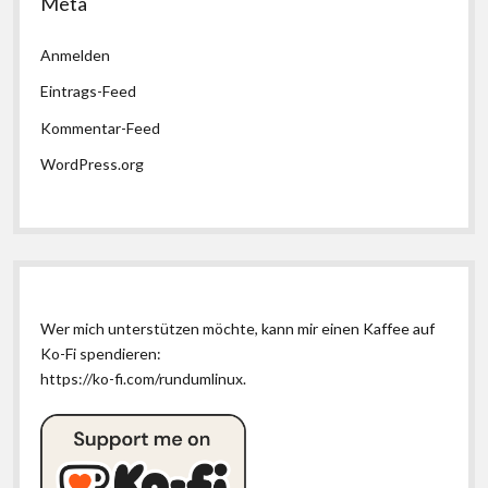
Meta
Anmelden
Eintrags-Feed
Kommentar-Feed
WordPress.org
Wer mich unterstützen möchte, kann mir einen Kaffee auf
Ko-Fi spendieren:
https://ko-fi.com/rundumlinux
.