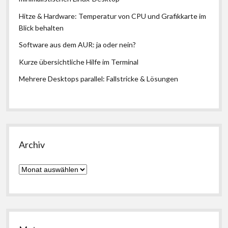
Hitze & Hardware: Temperatur von CPU und Grafikkarte im
Blick behalten
Software aus dem AUR: ja oder nein?
Kurze übersichtliche Hilfe im Terminal
Mehrere Desktops parallel: Fallstricke & Lösungen
Archiv
Archiv