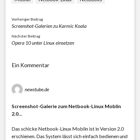
Vorheriger Beitrag
Screenshot-Galerien zu Karmic Koala
Nächster Beitrag
Opera 10 unter Linux einsetzen
Ein Kommentar
newstube.de
Screenshot-Galerie zum Netbook-Linux Moblin
2.0…
Das schicke Netbook-Linux Moblin ist in Version 2.0
erschienen. Das System lässt sich einfach bedienen und