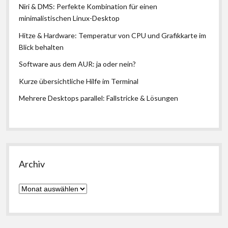
Niri & DMS: Perfekte Kombination für einen
minimalistischen Linux-Desktop
Hitze & Hardware: Temperatur von CPU und Grafikkarte im
Blick behalten
Software aus dem AUR: ja oder nein?
Kurze übersichtliche Hilfe im Terminal
Mehrere Desktops parallel: Fallstricke & Lösungen
Archiv
Archiv