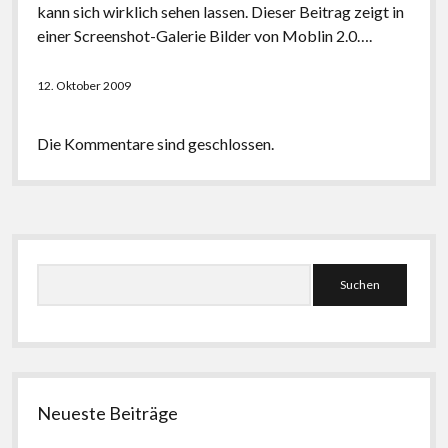
kann sich wirklich sehen lassen. Dieser Beitrag zeigt in
einer Screenshot-Galerie Bilder von Moblin 2.0….
12. Oktober 2009
Die Kommentare sind geschlossen.
Seitenleiste
Suchen
Neueste Beiträge