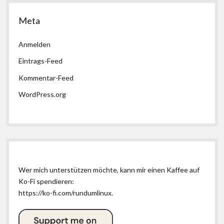
Meta
Anmelden
Eintrags-Feed
Kommentar-Feed
WordPress.org
Wer mich unterstützen möchte, kann mir einen Kaffee auf
Ko-Fi spendieren:
https://ko-fi.com/rundumlinux
.