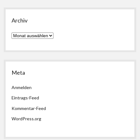
Archiv
Archiv
Meta
Anmelden
Eintrags-Feed
Kommentar-Feed
WordPress.org