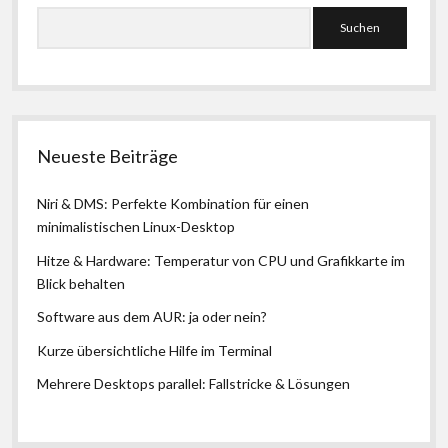
Suchen
Neueste Beiträge
Niri & DMS: Perfekte Kombination für einen
minimalistischen Linux-Desktop
Hitze & Hardware: Temperatur von CPU und Grafikkarte im
Blick behalten
Software aus dem AUR: ja oder nein?
Kurze übersichtliche Hilfe im Terminal
Mehrere Desktops parallel: Fallstricke & Lösungen