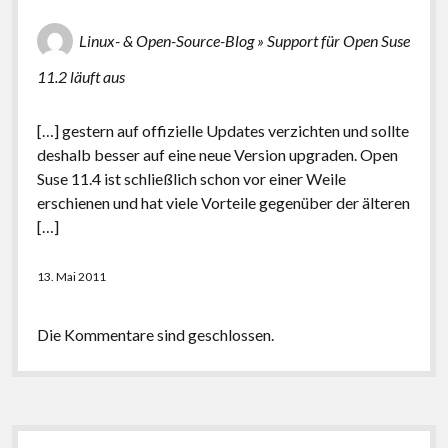
Linux- & Open-Source-Blog » Support für Open Suse
11.2 läuft aus
[…] gestern auf offizielle Updates verzichten und sollte
deshalb besser auf eine neue Version upgraden. Open
Suse 11.4 ist schließlich schon vor einer Weile
erschienen und hat viele Vorteile gegenüber der älteren
[…]
13. Mai 2011
Die Kommentare sind geschlossen.
Seitenleiste