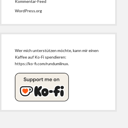
Kommentar-Feed
WordPress.org
Wer mich unterstützen möchte, kann mir einen
Kaffee auf Ko-Fi spendieren:
https://ko-fi.com/rundumlinux
.