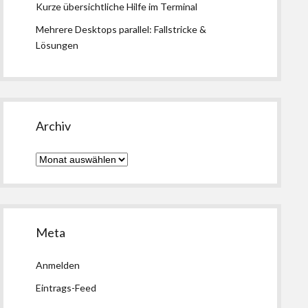
Kurze übersichtliche Hilfe im Terminal
Mehrere Desktops parallel: Fallstricke &
Lösungen
Archiv
Archiv
Meta
Anmelden
Eintrags-Feed