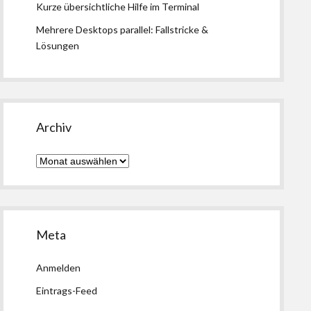
Kurze übersichtliche Hilfe im Terminal
Mehrere Desktops parallel: Fallstricke &
Lösungen
Archiv
Archiv
Meta
Anmelden
Eintrags-Feed