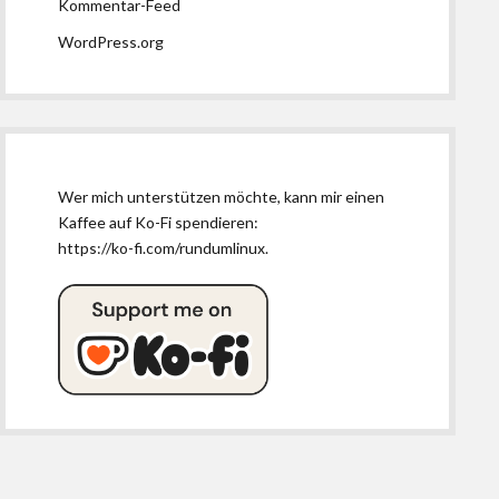
Kommentar-Feed
WordPress.org
Wer mich unterstützen möchte, kann mir einen
Kaffee auf Ko-Fi spendieren:
https://ko-fi.com/rundumlinux
.