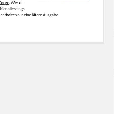
forge
. Wer die
hier allerdings
enthalten nur eine ältere Ausgabe.