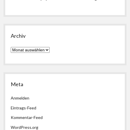
Archiv
Archiv
Meta
Anmelden
Eintrags-Feed
Kommentar-Feed
WordPress.org