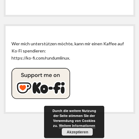
Wer mich unterstützen möchte, kann mir einen Kaffee auf
Ko-Fi spendieren:
https://ko-fi.com/rundumlinux
.
Durch die weitere Nutzung
der Seite stimmen Sie der
Verwendung von Cookies
zu.
Weitere Informationen
Akzeptieren