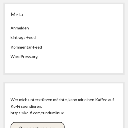
Meta
Anmelden
Eintrags-Feed
Kommentar-Feed
WordPress.org
Wer mich unterstützen möchte, kann mir einen Kaffee auf
Ko-Fi spendieren:
https://ko-fi.com/rundumlinux
.