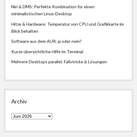
Niri & DMS: Perfekte Kombination für einen
minimalistischen Linux-Desktop
Hitze & Hardware: Temperatur von CPU und Grafikkarte im
Blick behalten
Software aus dem AUR: ja oder nein?
Kurze übersichtliche Hilfe im Terminal
Mehrere Desktops parallel: Fallstricke & Lösungen
Archiv
Archiv