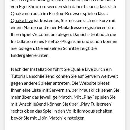
von Ego-Shootern werden sich daher freuen, dass sich
Quake nun auch im Firefox-Browser spielen lässt.
Quake Live
ist kostenlos, Sie müssen sich nur kurz mit
einem Namen und einer Mailadresse registrieren, um
Ihren Spiel-Account anzulegen. Danach steht noch die
Installation eines Firefox-Plugins an und schon können
Sie loslegen. Die einzelnen Schritte zeigt die
Bildergalerie unten.
Nach der Installation führt Sie Quake Live durch ein
Tutorial, anschließend können Sie auf Servern weltweit
gegen andere Spieler antreten. Die Website bietet
Ihnen eine Liste mit Servern an, per Mausklick sehen Sie
mehr über das jeweilige Match. Mit „Play“ spielen Sie
mit. Anschließend können Sie über „Play Fullscreen“
rechts oben das Spiel in den Vollbildmodus schalten,
bevor Sie mit „Join Match“ einsteigen.