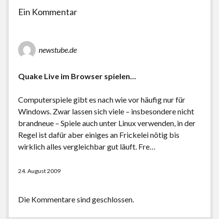
Ein Kommentar
newstube.de
Quake Live im Browser spielen…
Computerspiele gibt es nach wie vor häufig nur für
Windows. Zwar lassen sich viele – insbesondere nicht
brandneue – Spiele auch unter Linux verwenden, in der
Regel ist dafür aber einiges an Frickelei nötig bis
wirklich alles vergleichbar gut läuft. Fre…
24. August 2009
Die Kommentare sind geschlossen.