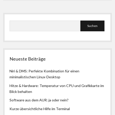
Seitenleiste
Suchen
Neueste Beiträge
Niri & DMS: Perfekte Kombination für einen
minimalistischen Linux-Desktop
Hitze & Hardware: Temperatur von CPU und Grafikkarte im
Blick behalten
Software aus dem AUR: ja oder nein?
Kurze übersichtliche Hilfe im Terminal