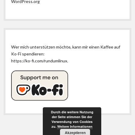
WordPress.org
Wer mich unterstützen möchte, kann mir einen Kaffee auf
Ko-Fi spendieren:
https://ko-fi.com/rundumlinux
.
Durch die weitere Nutzung
der Seite stimmen Sie der
Verwendung von Cookies
zu.
Weitere Informationen
Akzeptieren