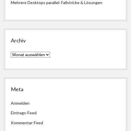
Mehrere Desktops parallel: Fallstricke & Lösungen
Archiv
Archiv
Meta
Anmelden
Eintrags-Feed
Kommentar-Feed