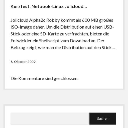
Kurztest: Netbook-Linux Jolicloud…
Jolicloud Alpha2c Robby kommt als 600 MB großes
ISO-Image daher. Um die Distribution auf einen USB-
Stick oder eine SD-Karte zu verfrachten, bieten die
Entwickler ein Shellscript zum Download an. Der
Beitrag zeigt, wie man die Distribution auf den Stick…
8. Oktober 2009
Die Kommentare sind geschlossen.
Seitenleiste
Suchen