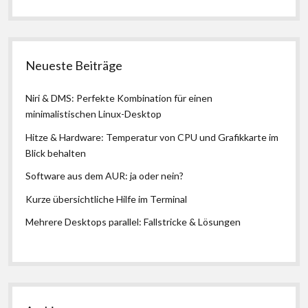
Neueste Beiträge
Niri & DMS: Perfekte Kombination für einen
minimalistischen Linux-Desktop
Hitze & Hardware: Temperatur von CPU und Grafikkarte im
Blick behalten
Software aus dem AUR: ja oder nein?
Kurze übersichtliche Hilfe im Terminal
Mehrere Desktops parallel: Fallstricke & Lösungen