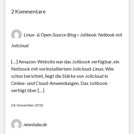
2 Kommentare
Linux- & Open-Source-Blog » Jolibook: Netbook mit
Jolicloud
[…] Amazon-Website nun das Jolibook verfügbar, ein
Netbook mit vorinstalliertem Jolicloud-Linux. Wie
schon berichtet, liegt die Stärke von Jolicloud in
Online- und Cloud-Anwendungen. Das Jolibook
verfügt über […]
24. November 2010
newstube.de