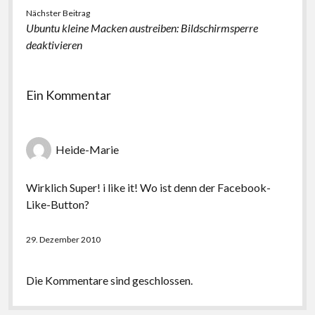
Nächster Beitrag
Ubuntu kleine Macken austreiben: Bildschirmsperre
deaktivieren
Ein Kommentar
Heide-Marie
Wirklich Super! i like it! Wo ist denn der Facebook-
Like-Button?
29. Dezember 2010
Die Kommentare sind geschlossen.