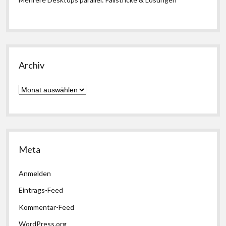
Archiv
Archiv
Meta
Anmelden
Eintrags-Feed
Kommentar-Feed
WordPress.org