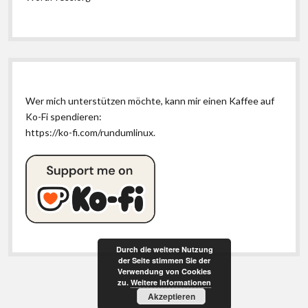
Wer mich unterstützen möchte, kann mir einen Kaffee auf
Ko-Fi spendieren:
https://ko-fi.com/rundumlinux
.
Durch die weitere Nutzung
der Seite stimmen Sie der
Verwendung von Cookies
zu.
Weitere Informationen
Akzeptieren