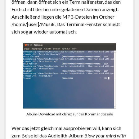
öffnen, dann öffnet sich ein Terminalfenster, das den
Fortschritt der heruntergeladenen Dateien anzeigt.
Anschließend liegen die MP3-Dateien im Ordner
/home/[user]/Musik. Das Terminal-Fenster schließt
sich sogar wieder automatisch.
Album-Download mit clamz auf der Kommandozeile
Wer das jetzt gleich mal ausprobieren will, kann sich
zum Beispiel das
Audiolith-Album
Blow your mind with