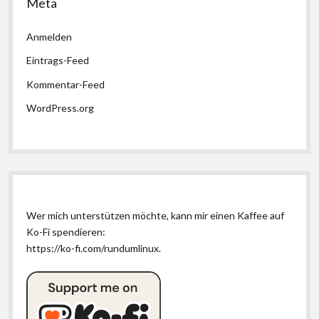
Meta
Anmelden
Eintrags-Feed
Kommentar-Feed
WordPress.org
Wer mich unterstützen möchte, kann mir einen Kaffee auf
Ko-Fi spendieren:
https://ko-fi.com/rundumlinux
.