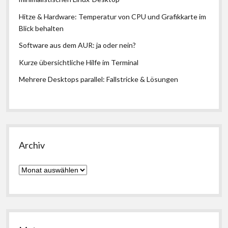
Hitze & Hardware: Temperatur von CPU und Grafikkarte im
Blick behalten
Software aus dem AUR: ja oder nein?
Kurze übersichtliche Hilfe im Terminal
Mehrere Desktops parallel: Fallstricke & Lösungen
Archiv
Archiv