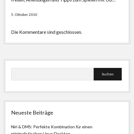
5. Oktober 2010
Die Kommentare sind geschlossen.
Seitenleiste
Suchen
Neueste Beiträge
Niri & DMS: Perfekte Kombination für einen
minimalistischen Linux-Desktop