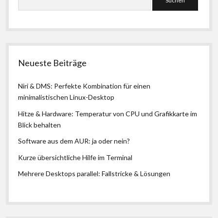
Neueste Beiträge
Niri & DMS: Perfekte Kombination für einen
minimalistischen Linux-Desktop
Hitze & Hardware: Temperatur von CPU und Grafikkarte im
Blick behalten
Software aus dem AUR: ja oder nein?
Kurze übersichtliche Hilfe im Terminal
Mehrere Desktops parallel: Fallstricke & Lösungen