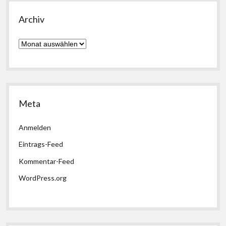
Archiv
Archiv
Meta
Anmelden
Eintrags-Feed
Kommentar-Feed
WordPress.org