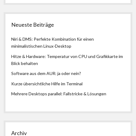
Neueste Beiträge
Niri & DMS: Perfekte Kombination für einen
minimalistischen Linux-Desktop
Hitze & Hardware: Temperatur von CPU und Grafikkarte im
Blick behalten
Software aus dem AUR: ja oder nein?
Kurze übersichtliche Hilfe im Terminal
Mehrere Desktops parallel: Fallstricke & Lösungen
Archiv