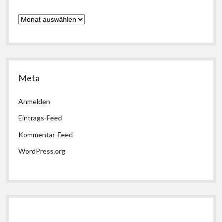
Archiv
Meta
Anmelden
Eintrags-Feed
Kommentar-Feed
WordPress.org