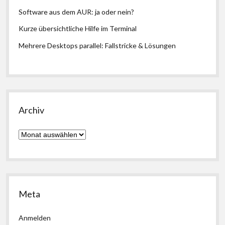
Software aus dem AUR: ja oder nein?
Kurze übersichtliche Hilfe im Terminal
Mehrere Desktops parallel: Fallstricke & Lösungen
Archiv
Archiv
Meta
Anmelden