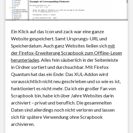
Ein Klick auf das Icon und zack war eine ganze
Website gespeichert. Samt Ursprungs-URL und
Speicherdatum. Auch ganz Websites ließen sich
mit
der Firefox-Erweiterung Scrapbook zum Offline-Lesen
herunterladen
. Alles fein säuberlich in der Seitenleiste
in Ordner sortiert und durchsuchbar. Mit Firefox
Quantum hat das ein Ende: Das XUL-Addon wird
voraussichtlich nicht neu geschrieben und so wie es ist,
funktioniert es nicht mehr. Da ich ein großer Fan von
Scrapbook bin, habe ich über Jahre Websites darin
archiviert – privat und beruflich. Die gesammelten
Daten sind allerdings noch nicht verloren und lassen
sich für spätere Verwendung ohne Scrapbook
archivieren.