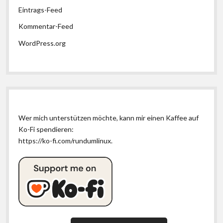
Eintrags-Feed
Kommentar-Feed
WordPress.org
Wer mich unterstützen möchte, kann mir einen Kaffee auf
Ko-Fi spendieren:
https://ko-fi.com/rundumlinux
.