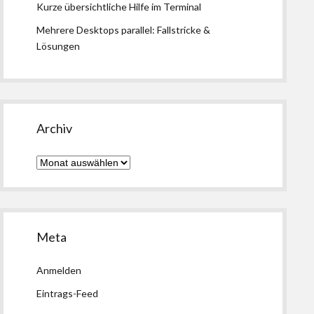
Kurze übersichtliche Hilfe im Terminal
Mehrere Desktops parallel: Fallstricke &
Lösungen
Archiv
Archiv
Meta
Anmelden
Eintrags-Feed