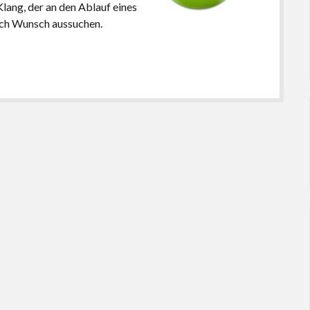
lang, der an den Ablauf eines
nach Wunsch aussuchen.