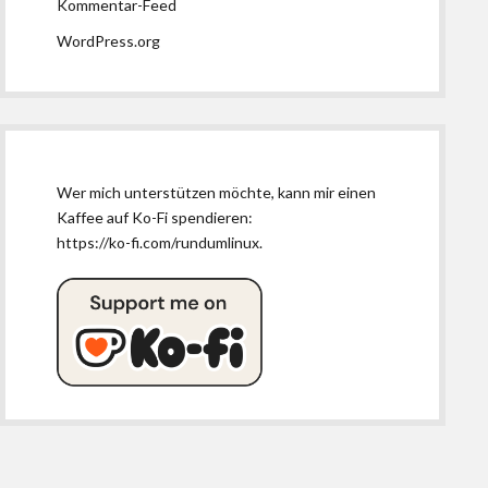
Kommentar-Feed
WordPress.org
Wer mich unterstützen möchte, kann mir einen
Kaffee auf Ko-Fi spendieren:
https://ko-fi.com/rundumlinux
.