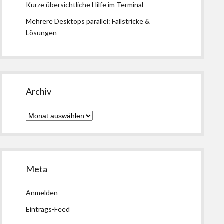
Kurze übersichtliche Hilfe im Terminal
Mehrere Desktops parallel: Fallstricke &
Lösungen
Archiv
Archiv
Meta
Anmelden
Eintrags-Feed