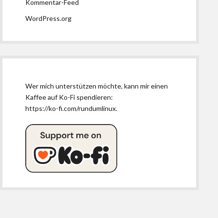
Kommentar-Feed
WordPress.org
Wer mich unterstützen möchte, kann mir einen
Kaffee auf Ko-Fi spendieren:
https://ko-fi.com/rundumlinux
.