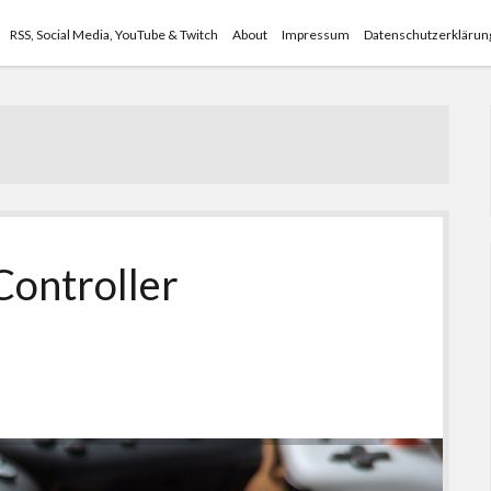
RSS, Social Media, YouTube & Twitch
About
Impressum
Datenschutzerklärun
Controller