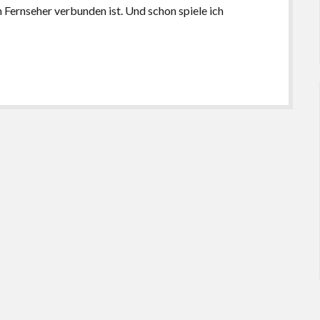
Fernseher verbunden ist. Und schon spiele ich