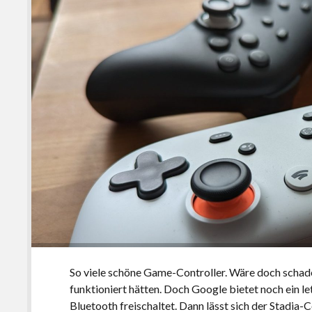
So viele schöne Game-Controller. Wäre doch schad
funktioniert hätten. Doch Google bietet noch ein le
Bluetooth freischaltet. Dann lässt sich der Stadia-