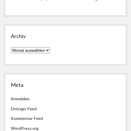
Archiv
Archiv
Meta
Anmelden
Eintrags-Feed
Kommentar-Feed
WordPress.org