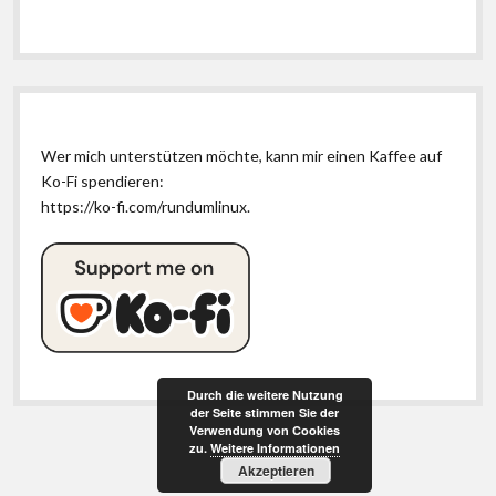
Wer mich unterstützen möchte, kann mir einen Kaffee auf
Ko-Fi spendieren:
https://ko-fi.com/rundumlinux
.
Durch die weitere Nutzung
der Seite stimmen Sie der
Verwendung von Cookies
zu.
Weitere Informationen
Akzeptieren