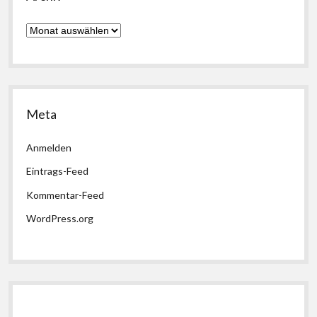
Archiv
Meta
Anmelden
Eintrags-Feed
Kommentar-Feed
WordPress.org