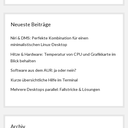
Neueste Beiträge
Niri & DMS: Perfekte Kombination für einen
minimalistischen Linux-Desktop
Hitze & Hardware: Temperatur von CPU und Grafikkarte im
Blick behalten
Software aus dem AUR: ja oder nein?
Kurze übersichtliche Hilfe im Terminal
Mehrere Desktops parallel: Fallstricke & Lösungen
Archiv