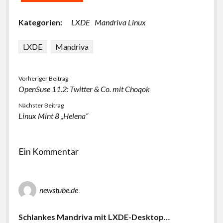
Kategorien:
LXDE
Mandriva Linux
LXDE
Mandriva
Vorheriger Beitrag
OpenSuse 11.2: Twitter & Co. mit Choqok
Nächster Beitrag
Linux Mint 8 „Helena“
Ein Kommentar
newstube.de
Schlankes Mandriva mit LXDE-Desktop…