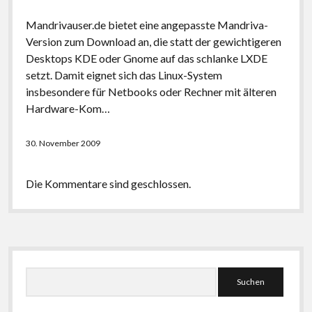
Mandrivauser.de bietet eine angepasste Mandriva-
Version zum Download an, die statt der gewichtigeren
Desktops KDE oder Gnome auf das schlanke LXDE
setzt. Damit eignet sich das Linux-System
insbesondere für Netbooks oder Rechner mit älteren
Hardware-Kom…
30. November 2009
Die Kommentare sind geschlossen.
Seitenleiste
Suchen